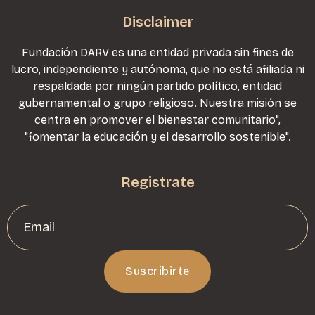
Disclaimer
Fundación DARV es una entidad privada sin fines de
lucro, independiente y autónoma, que no está afiliada ni
respaldada por ningún partido político, entidad
gubernamental o grupo religioso. Nuestra misión se
centra en promover el bienestar comunitario",
"fomentar la educación y el desarrollo sostenible".
Registrate