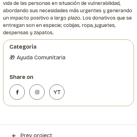
vida de las personas en situación de vulnerabilidad,
abordando sus necesidades más urgentes y generando
un impacto positivo a largo plazo. Los donativos que se
entregan son en especie; cobijas, ropa, juguetes,
despensas y zapatos.
Categoría
🎁 Ayuda Comunitaria
Share on


YT
Prev project
