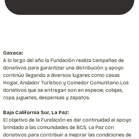
Oaxaca:
A lo largo del año la Fundación realiza campañas de
donativos para garantizar una distribución y apoyo
continúo llegando a diversos lugares como casas
Hogar, Andador Turístico y Comedor Comunitario.Los
donativos que se entregan son en especie; cobijas,
ropa, juguetes, despensas y zapatos.
Baja California Sur, La Paz:
El objetivo de la Fundación es dar continuidad al apoyo
brindado a las comunidades de BCS, La Paz con
donativos para contribuir a mejorar las condiciones de