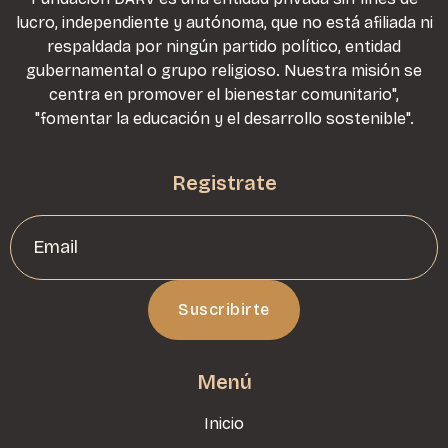
lucro, independiente y autónoma, que no está afiliada ni
respaldada por ningún partido político, entidad
gubernamental o grupo religioso. Nuestra misión se
centra en promover el bienestar comunitario",
"fomentar la educación y el desarrollo sostenible".
Registrate
Menú
Inicio